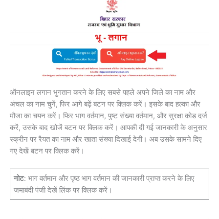
ऑनलाइन लगान भुगतान करने के लिए सबसे पहले अपने जिले का नाम और
अंचल का नाम चुनें, फिर आगे बढ़ें बटन पर क्लिक करें। इसके बाद हल्का और
मौजा का चयन करें। फिर भाग वर्तमान, पुष्ट संख्या वर्तमान, और सुरक्षा कोड दर्ज
करें, उसके बाद खोजें बटन पर क्लिक करें। आपकी दी गई जानकारी के अनुसार
स्क्रीन पर रैयत का नाम और खाता संख्या दिखाई देगी। अब उसके सामने दिए
गए देखें बटन पर क्लिक करें।
नोट
: भाग वर्तमान और पृष्ठ भाग वर्तमान की जानकारी प्राप्त करने के लिए
जमाबंदी पंजी देखें लिंक पर क्लिक करें।