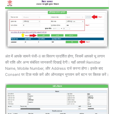
अंत में आपके सामने पंजी-II का विवरण प्रदर्शित होगा, जिसमें आपको भू लगान
की राशि और अन्य संबंधित जानकारी दिखाई देगी। यहाँ आपको Remitter
Name, Mobile Number, और Address दर्ज करना होगा। इसके बाद
Consent पर टिक मार्क करें और ऑनलाइन भुगतान करें बटन पर क्लिक करें।