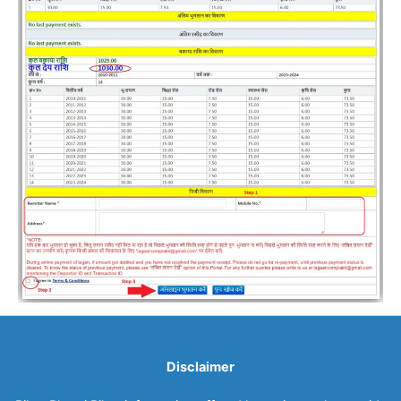
Disclaimer