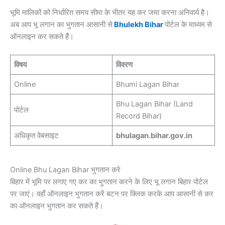
भूमि मालिकों को निर्धारित समय सीमा के भीतर यह कर जमा करना अनिवार्य है।
अब आप भू लगान का भुगतान आसानी से
Bhulekh Bihar
पोर्टल के माध्यम से
ऑनलाइन कर सकते हैं।
विषय
विवरण
Online
Bhumi Lagan Bihar
Bhu Lagan Bihar (Land
पोर्टल
Record Bihar)
अधिकृत वेबसाइट
bhulagan.bihar.gov.in
Online Bhu Lagan Bihar भुगतान करे
बिहार में भूमि पर लगाए गए कर का भुगतान करने के लिए भू लगान बिहार पोर्टल
पर जाएं। वहाँ ऑनलाइन भुगतान करें बटन पर क्लिक करके आप आसानी से कर
का ऑनलाइन भुगतान कर सकते हैं।