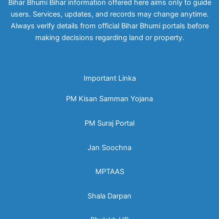
Bihar Bhumi Bihar information offered here aims only to guide
users. Services, updates, and records may change anytime.
Always verify details from official Bihar Bhumi portals before
making decisions regarding land or property.
Important Linka
PM Kisan Samman Yojana
PM Suraj Portal
Jan Soochna
MPTAAS
Shala Darpan